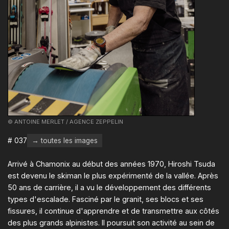
© ANTOINE MERLET / AGENCE ZEPPELIN
# 037
→ toutes les images
Arrivé à Chamonix au début des années 1970, Hiroshi Tsuda
est devenu le skiman le plus expérimenté de la vallée. Après
50 ans de carrière, il a vu le développement des différents
types d'escalade. Fasciné par le granit, ses blocs et ses
fissures, il continue d'apprendre et de transmettre aux côtés
des plus grands alpinistes. Il poursuit son activité au sein de