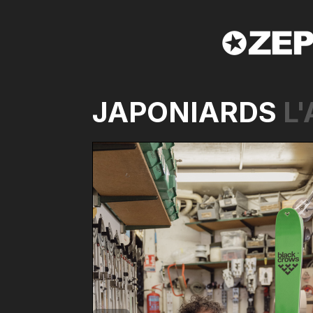
JAPONIARDS
L'