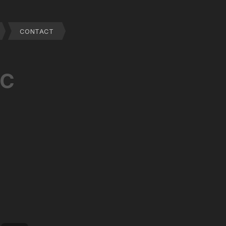
CONTACT
NC