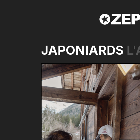
JAPONIARDS
L'