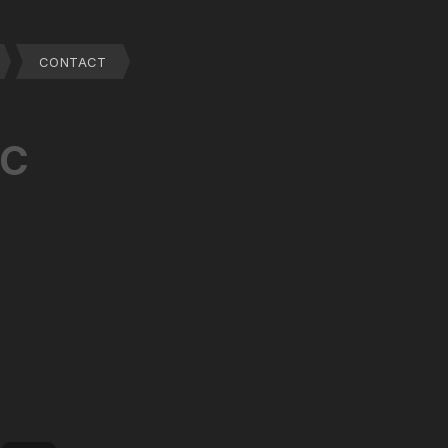
CONTACT
NC