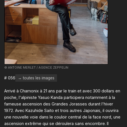
© ANTOINE MERLET / AGENCE ZEPPELIN
# 056
→ toutes les images
Arrivé à Chamonix à 21 ans par le train et avec 300 dollars en
poche, l'alpiniste Yasuo Kanda participera notamment à la
fameuse ascension des Grandes Jorasses durant l'hiver
1972. Avec Kazuhide Saito et trois autres Japonais, il ouvrira
une nouvelle voie dans le couloir central de la face nord, une
ascension extrême qui se déroulera sans encombre. Il