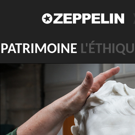
PATRIMOINE
L'ÉTHIQ