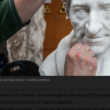
© ANTOINE MERLET / AGENCE ZEPPELIN
Tous droits réservés. Aucune image du site ne peut être repro
l'autorisation écrite de l'agence Zeppelin.
All rights reserved. Content on this website may not be used w