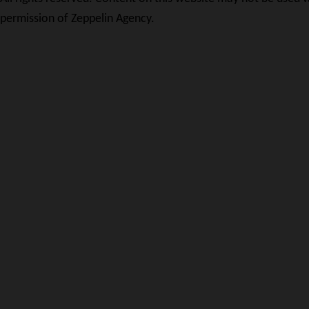
permission of Zeppelin Agency.