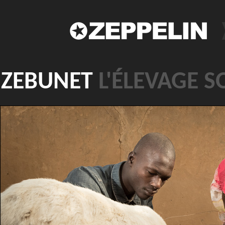
ZEBUNET
L'ÉLEVAGE S