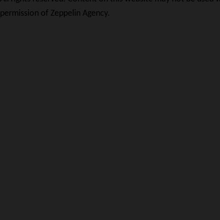
permission of Zeppelin Agency.