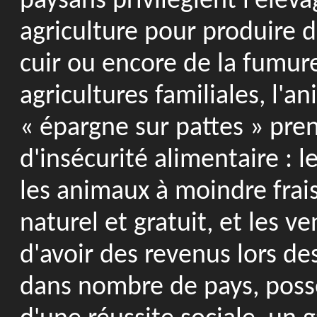
paysans privilégient l'éle
agriculture pour produire d
cuir ou encore de la fumure
agricultures familiales, l'a
« épargne sur pattes » pre
d'insécurité alimentaire : l
les animaux à moindre frais
naturel et gratuit, et les v
d'avoir des revenus lors de
dans nombre de pays, poss