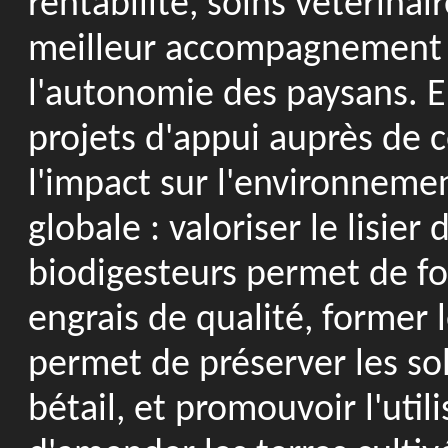
rentabilité, soins vétérinai
meilleur accompagnement p
l'autonomie des paysans. E
projets d'appui auprès de 
l'impact sur l'environneme
globale : valoriser le lisier
biodigesteurs permet de fo
engrais de qualité, former l
permet de préserver les sol
bétail, et promouvoir l'uti