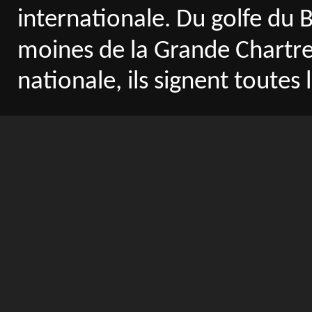
internationale. Du golfe du B
moines de la Grande Chartreu
nationale, ils signent toutes