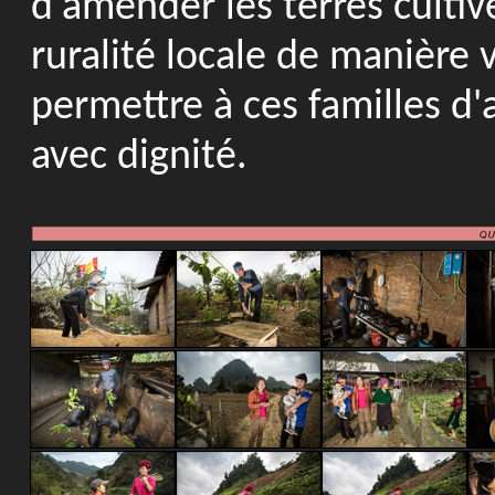
d'amender les terres cultivé
ruralité locale de manière 
permettre à ces familles d'
avec dignité.