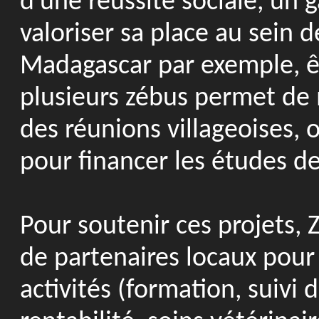
d'une réussite sociale, un 
valoriser sa place au sein 
Madagascar par exemple, êt
plusieurs zébus permet de m
des réunions villageoises, 
pour financer les études de
Pour soutenir ces projets, 
de partenaires locaux pour
activités (formation, suivi 