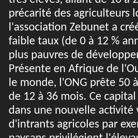
précarité des agriculteurs 
l'association Zebunet a cr
faible taux (de 0 à 12 % an
plus pauvres de développer
Présente en Afrique de l'Ou
le monde, l'ONG prête 50 à 
de 12 à 36 mois. Ce capital
dans une nouvelle activité 
d'intrants agricoles par ex