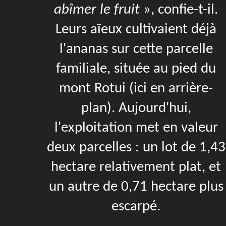
abîmer le fruit
», confie-t-il.
Leurs aïeux cultivaient déjà
l'ananas sur cette parcelle
familiale, située au pied du
mont Rotui (ici en arrière-
plan). Aujourd'hui,
l'exploitation met en valeur
deux parcelles : un lot de 1,43
hectare relativement plat, et
un autre de 0,71 hectare plus
escarpé.