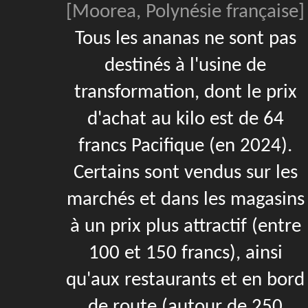
[Moorea, Polynésie française]
Tous les ananas ne sont pas
destinés à l'usine de
transformation, dont le prix
d'achat au kilo est de 64
francs Pacifique (en 2024).
Certains sont vendus sur les
marchés et dans les magasins
à un prix plus attractif (entre
100 et 150 francs), ainsi
qu'aux restaurants et en bord
de route (autour de 250