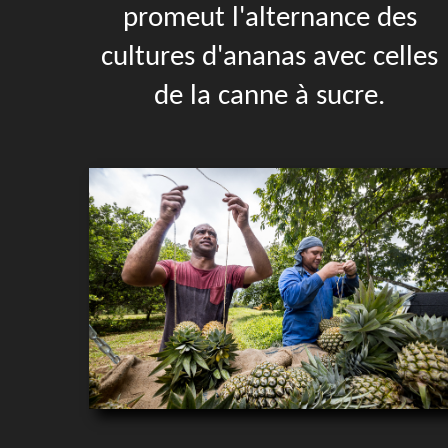
promeut l'alternance des
cultures d'ananas avec celles
de la canne à sucre.