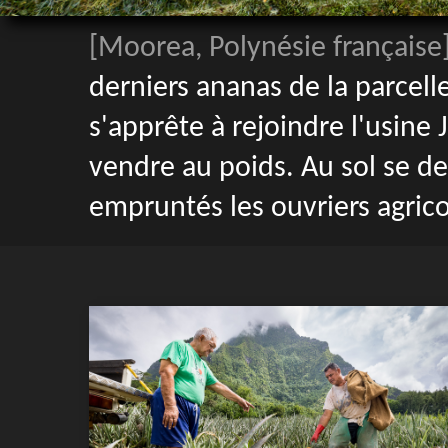
[Moorea, Polynésie française
derniers ananas de la parcelle
s'apprête à rejoindre l'usine 
vendre au poids. Au sol se de
empruntés les ouvriers agricol