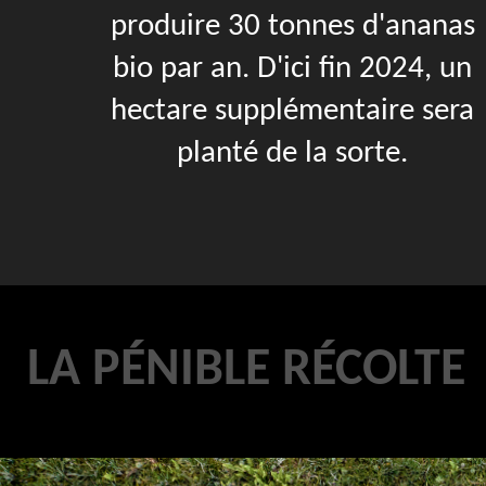
produire 30 tonnes d'ananas
bio par an. D'ici fin 2024, un
hectare supplémentaire sera
planté de la sorte.
LA PÉNIBLE RÉCOLTE