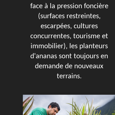
face à la pression foncière
(surfaces restreintes,
escarpées, cultures
concurrentes, tourisme et
immobilier), les planteurs
d'ananas sont toujours en
demande de nouveaux
terrains.