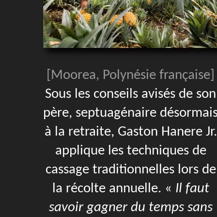
[Moorea, Polynésie française]
Sous les conseils avisés de son
père, septuagénaire désormai
à la retraite, Gaston Hanere Jr.
applique les techniques de
cassage traditionnelles lors de
la récolte annuelle. «
Il faut
savoir gagner du temps sans