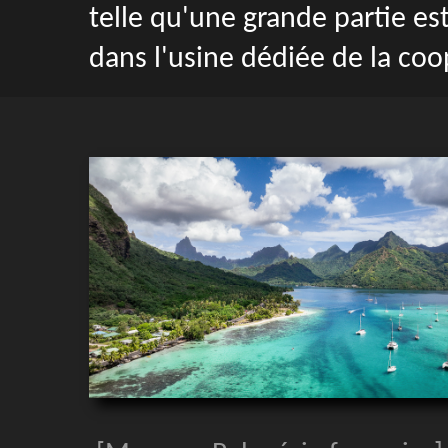
telle qu'une grande partie es
dans l'usine dédiée de la coo