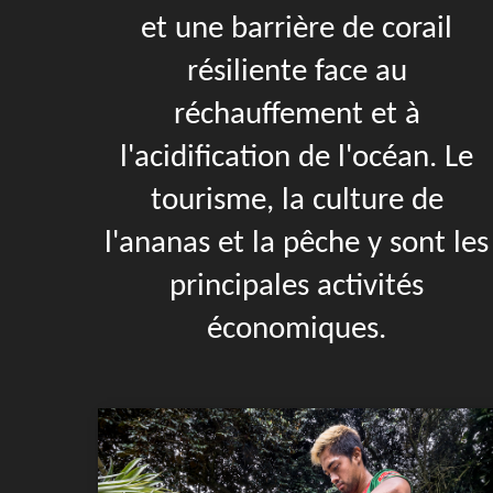
et une barrière de corail
résiliente face au
réchauffement et à
l'acidification de l'océan. Le
tourisme, la culture de
l'ananas et la pêche y sont les
principales activités
économiques.