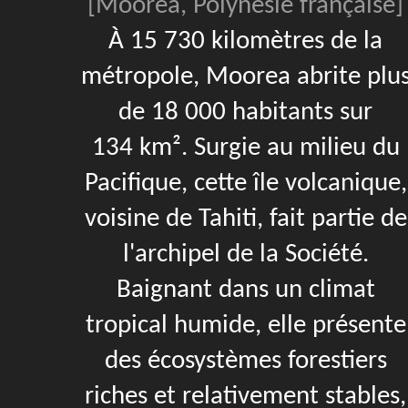
[Moorea, Polynésie française]
À 15 730 kilomètres de la
métropole, Moorea abrite plu
de 18 000 habitants sur
134 km². Surgie au milieu du
Pacifique, cette île volcanique,
voisine de Tahiti, fait partie de
l'archipel de la Société.
Baignant dans un climat
tropical humide, elle présente
des écosystèmes forestiers
riches et relativement stables,