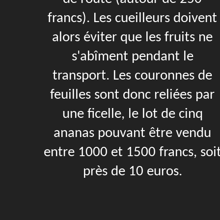
francs). Les cueilleurs doivent
alors éviter que les fruits ne
s'abîment pendant le
transport. Les couronnes de
feuilles sont donc reliées par
une ficelle, le lot de cinq
ananas pouvant être vendu
entre 1000 et 1500 francs, soi
près de 10 euros.