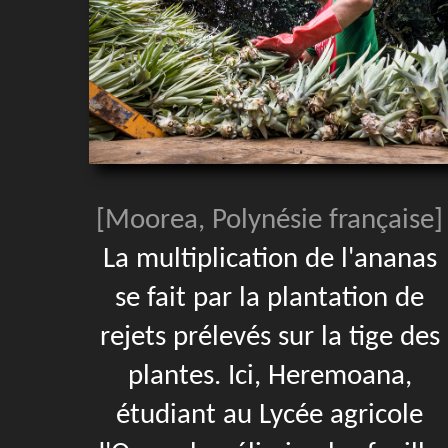
[Moorea, Polynésie française]
La multiplication de l'ananas
se fait par la plantation de
rejets prélevés sur la tige des
plantes. Ici, Heremoana,
étudiant au Lycée agricole