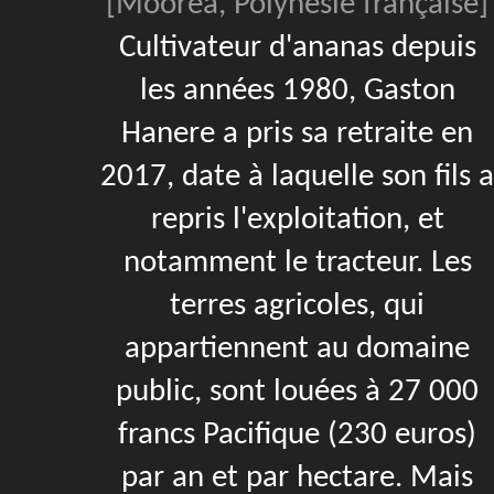
[Moorea, Polynésie française]
Cultivateur d'ananas depuis
les années 1980, Gaston
Hanere a pris sa retraite en
2017, date à laquelle son fils a
repris l'exploitation, et
notamment le tracteur. Les
terres agricoles, qui
appartiennent au domaine
public, sont louées à 27 000
francs Pacifique (230 euros)
par an et par hectare. Mais