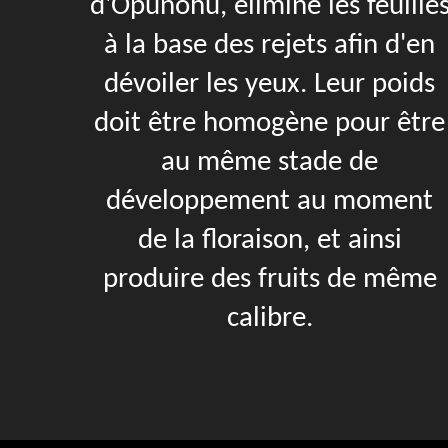
d'Opunohu, élimine les feuille
à la base des rejets afin d'en
dévoiler les yeux. Leur poids
doit être homogène pour être
au même stade de
développement au moment
de la floraison, et ainsi
produire des fruits de même
calibre.