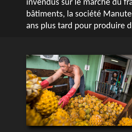
invendus sur le marché du fra
bâtiments, la société Manutea
ans plus tard pour produire d