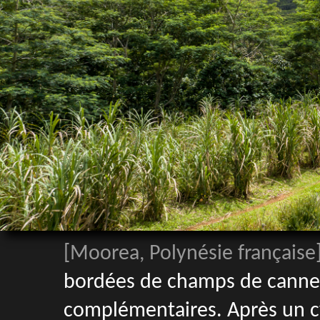
[Moorea, Polynésie française
bordées de champs de canne à
complémentaires. Après un cy