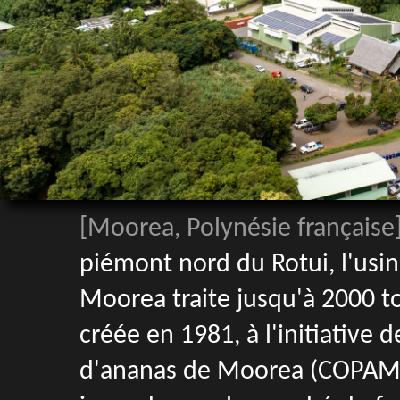
[Moorea, Polynésie française
piémont nord du Rotui, l'usin
Moorea traite jusqu'à 2000 to
créée en 1981, à l'initiative 
d'ananas de Moorea (COPAM), 