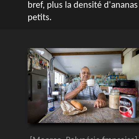
bref, plus la densité d'ananas
petits.