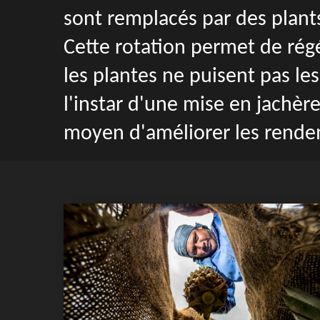
sont remplacés par des plants
Cette rotation permet de régé
les plantes ne puisent pas le
l'instar d'une mise en jachère
moyen d'améliorer les rende