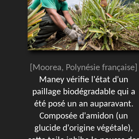
[Moorea, Polynésie française]
Maney vérifie l'état d'un
paillage biodégradable qui a
été posé un an auparavant.
Composée d'amidon (un
glucide d'origine végétale),