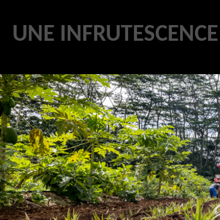
UNE INFRUTESCENCE