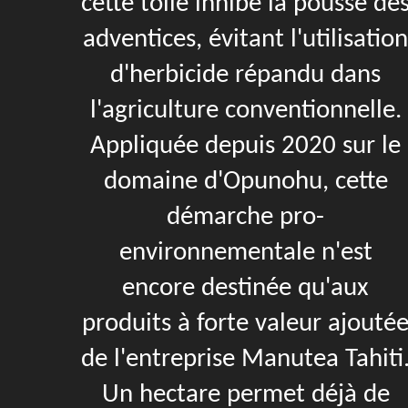
cette toile inhibe la pousse de
adventices, évitant l'utilisation
d'herbicide répandu dans
l'agriculture conventionnelle.
Appliquée depuis 2020 sur le
domaine d'Opunohu, cette
démarche pro-
environnementale n'est
encore destinée qu'aux
produits à forte valeur ajouté
de l'entreprise Manutea Tahiti
Un hectare permet déjà de