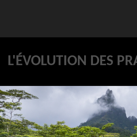
L'ÉVOLUTION DES PR