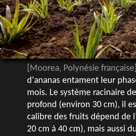
[Moorea, Polynésie française
d'ananas entament leur phase
mois. Le système racinaire de 
profond (environ 30 cm), il es
calibre des fruits dépend de 
20 cm à 40 cm), mais aussi d