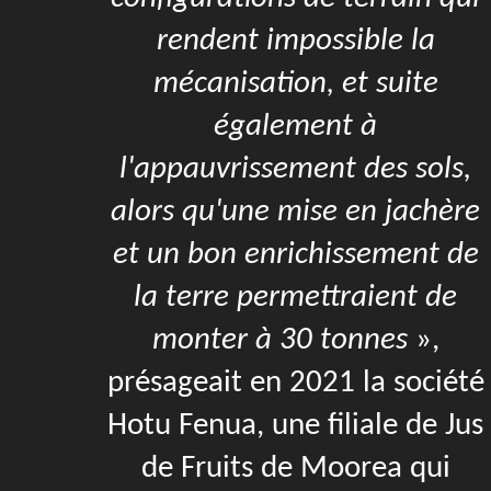
rendent impossible la
mécanisation, et suite
également à
l'appauvrissement des sols,
alors qu'une mise en jachère
et un bon enrichissement de
la terre permettraient de
monter à 30 tonnes
»,
présageait en 2021 la société
Hotu Fenua, une filiale de Jus
de Fruits de Moorea qui