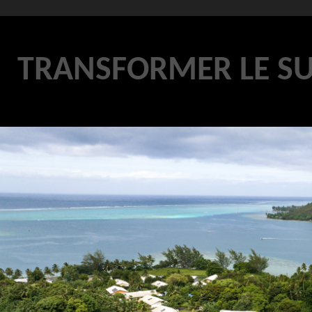
TRANSFORMER LE S