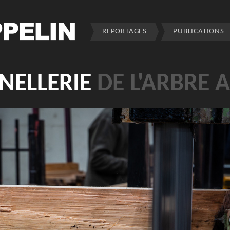
REPORTAGES
PUBLICATIONS
NNELLERIE
DE L'ARBRE 