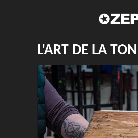
L'ART DE LA TO